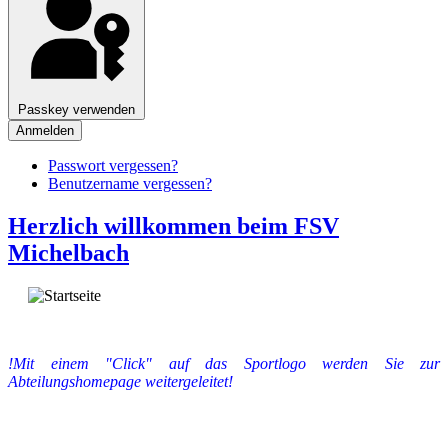
Passkey verwenden
Anmelden
Passwort vergessen?
Benutzername vergessen?
Herzlich willkommen beim FSV
Michelbach
!Mit einem "Click" auf das Sportlogo werden Sie zur
Abteilungshomepage weitergeleitet!