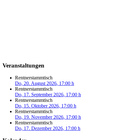
Veranstaltungen
Rentnerstammtisch
Do, 20. August 2026
, 17:00 h
Rentnerstammtisch
Do, 17. September 2026
, 17:00 h
Rentnerstammtisch
Do, 15. Oktober 2026
, 17:00 h
Rentnerstammtisch
Do, 19. November 2026
, 17:00 h
Rentnerstammtisch
Do, 17. Dezember 2026
, 17:00 h